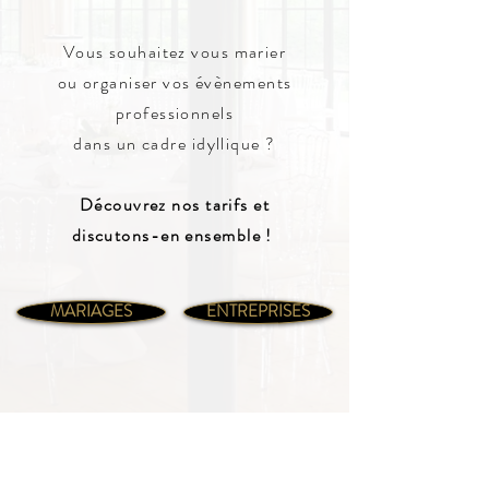
Vous souhaitez vous marier
ou organiser vos évènements
professionnels
dans un cadre
idyllique
?
Découvrez nos tarifs et
discutons-en ensemble !
MARIAGES
ENTREPRISES