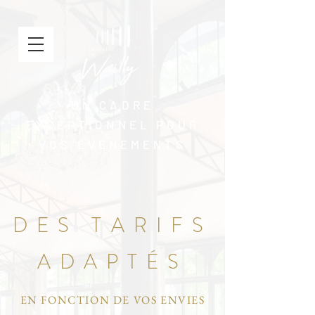
UN CADRE
EXCEPTIONNEL POUR
VOS ÉVÈNEMENTS
DES TARIFS
ADAPTÉS
EN FONCTION DE VOS ENVIES